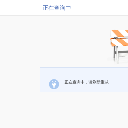
正在查询中
正在查询中，请刷新重试