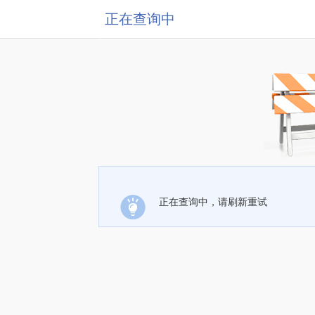
正在查询中
正在查询中，请刷新重试