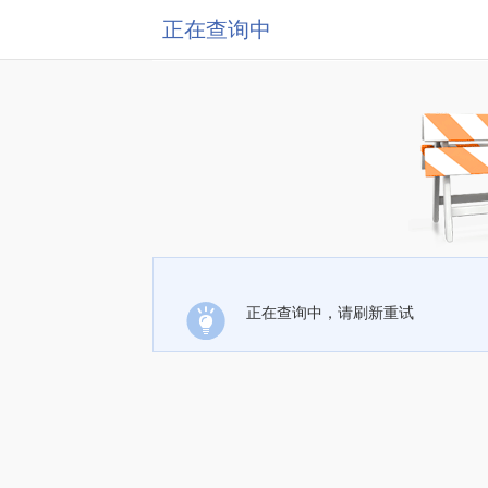
正在查询中
正在查询中，请刷新重试