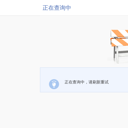
正在查询中
正在查询中，请刷新重试