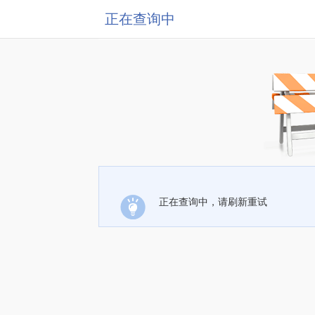
正在查询中
正在查询中，请刷新重试