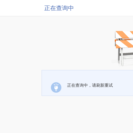
正在查询中
正在查询中，请刷新重试