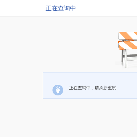
正在查询中
正在查询中，请刷新重试