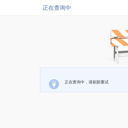
正在查询中
正在查询中，请刷新重试