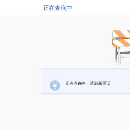
正在查询中
正在查询中，请刷新重试