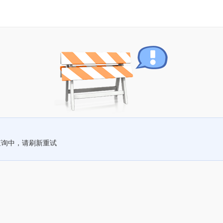
查询中，请刷新重试