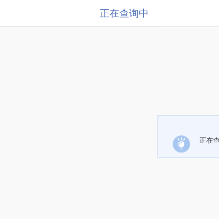
正在查询中
正在