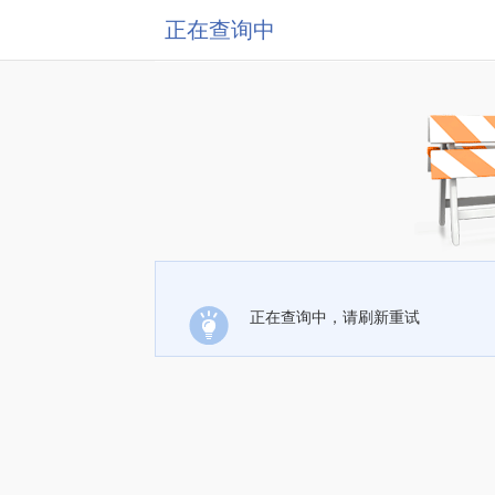
正在查询中
正在查询中，请刷新重试