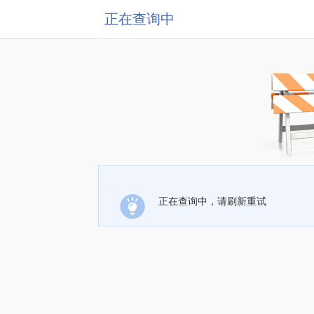
正在查询中
正在查询中，请刷新重试