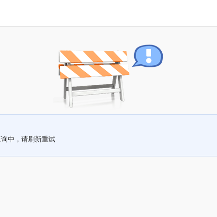
查询中，请刷新重试