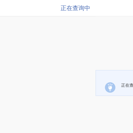
正在查询中
正在