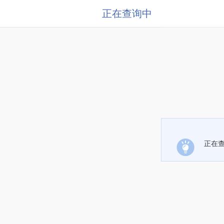
正在查询中
正在