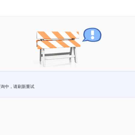
查询中，请刷新重试