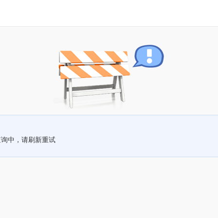
查询中，请刷新重试