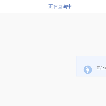
正在查询中
正在