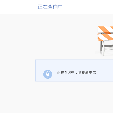
正在查询中
正在查询中，请刷新重试