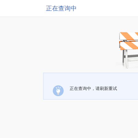
正在查询中
正在查询中，请刷新重试