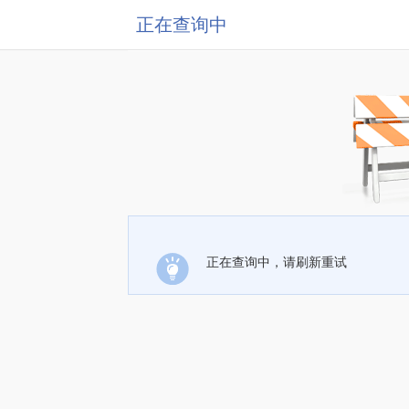
正在查询中
正在查询中，请刷新重试