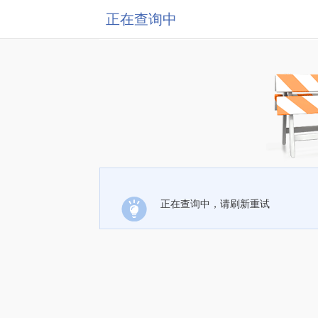
正在查询中
正在查询中，请刷新重试