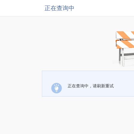
正在查询中
正在查询中，请刷新重试