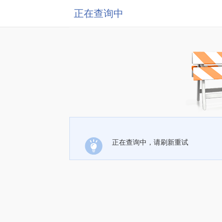
正在查询中
正在查询中，请刷新重试