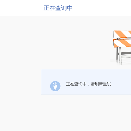
正在查询中
正在查询中，请刷新重试