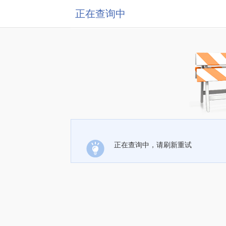
正在查询中
正在查询中，请刷新重试