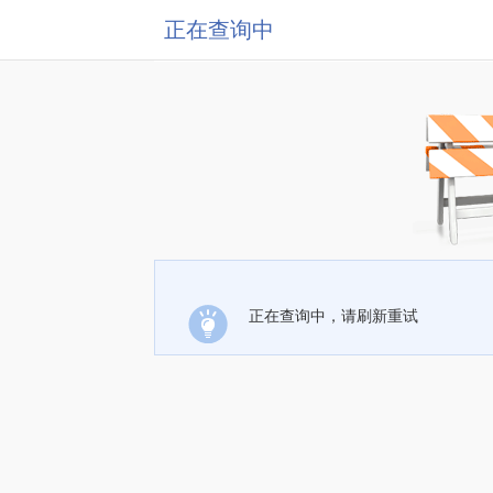
正在查询中
正在查询中，请刷新重试