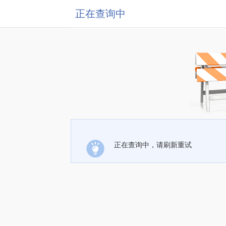
正在查询中
正在查询中，请刷新重试