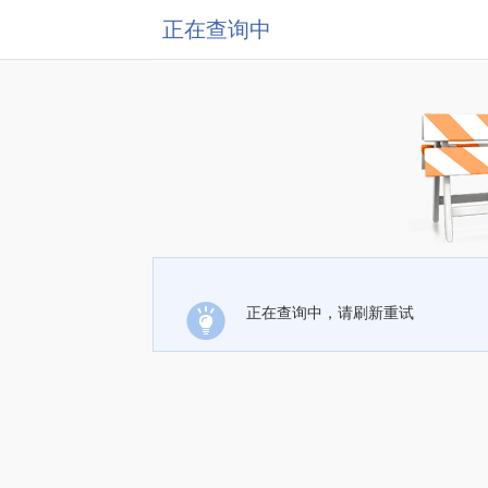
正在查询中
正在查询中，请刷新重试