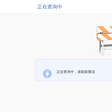
正在查询中
正在查询中，请刷新重试