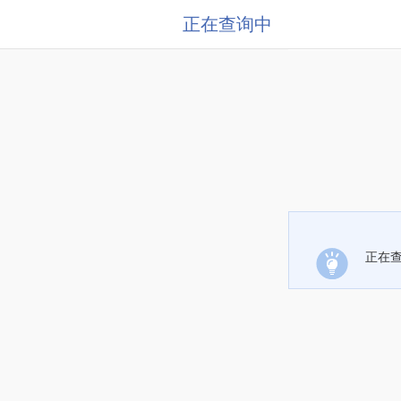
正在查询中
正在