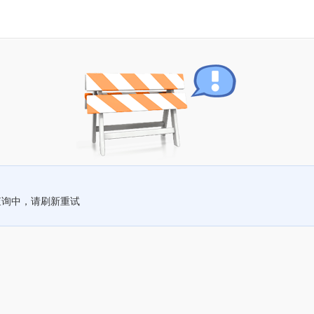
查询中，请刷新重试