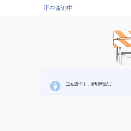
正在查询中
正在查询中，请刷新重试