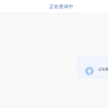
正在查询中
正在