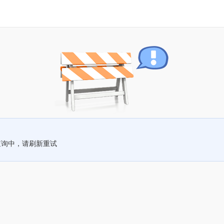
查询中，请刷新重试