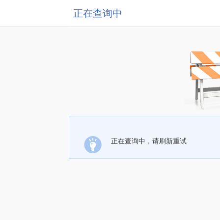
正在查询中
正在查询中，请刷新重试