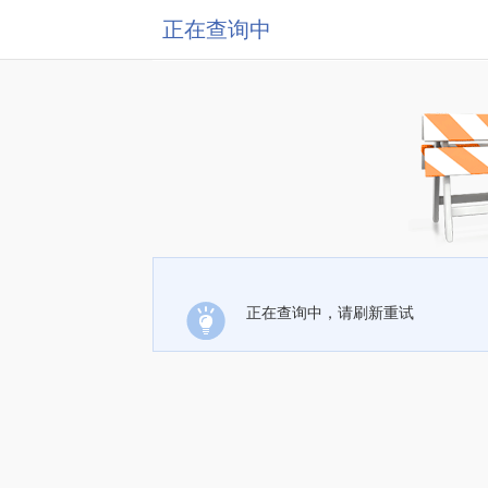
正在查询中
正在查询中，请刷新重试