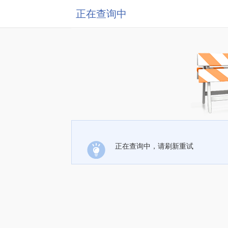
正在查询中
正在查询中，请刷新重试