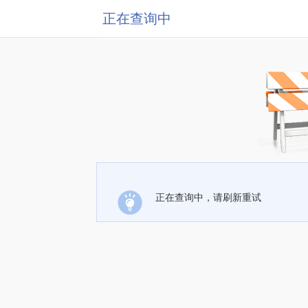
正在查询中
正在查询中，请刷新重试