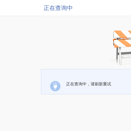
正在查询中
正在查询中，请刷新重试