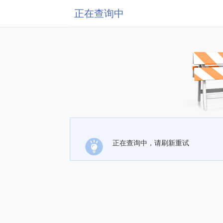
正在查询中
正在查询中，请刷新重试