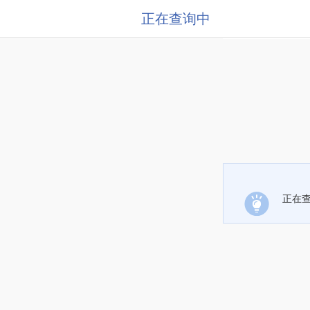
正在查询中
正在