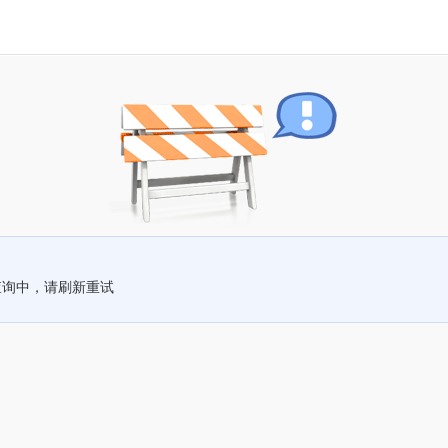
查询中，请刷新重试