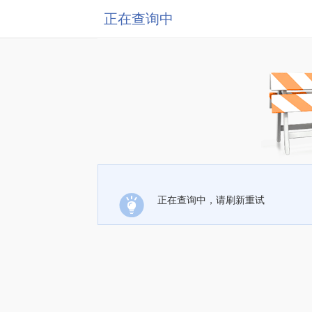
正在查询中
正在查询中，请刷新重试