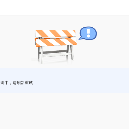
查询中，请刷新重试