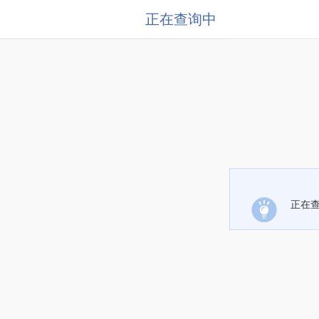
正在查询中
正在