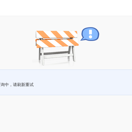
查询中，请刷新重试