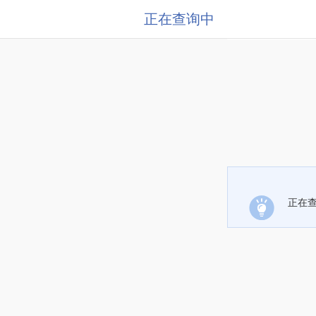
正在查询中
正在