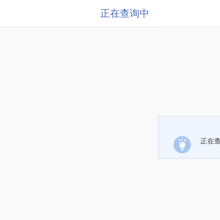
正在查询中
正在