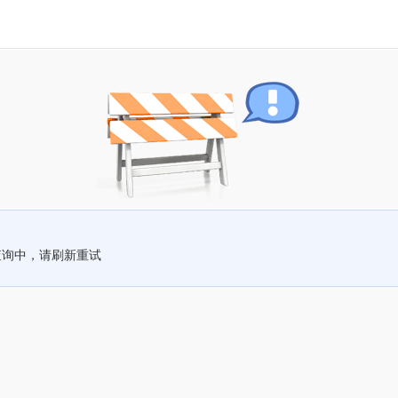
查询中，请刷新重试