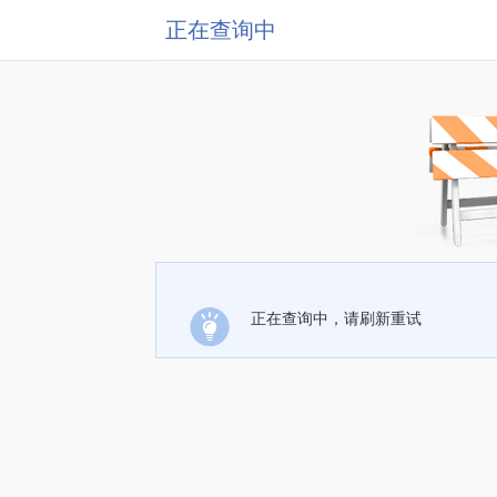
正在查询中
正在查询中，请刷新重试