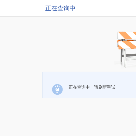
正在查询中
正在查询中，请刷新重试