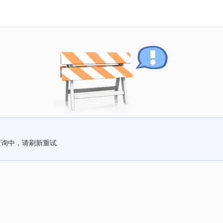
查询中，请刷新重试