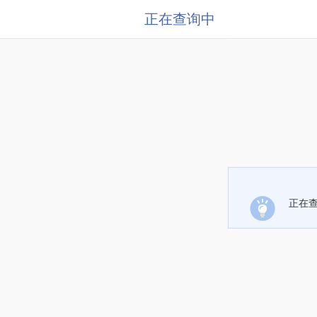
正在查询中
正在