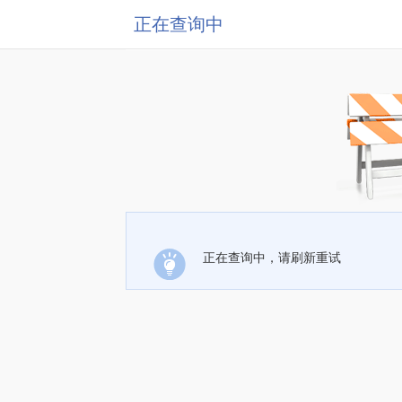
正在查询中
正在查询中，请刷新重试