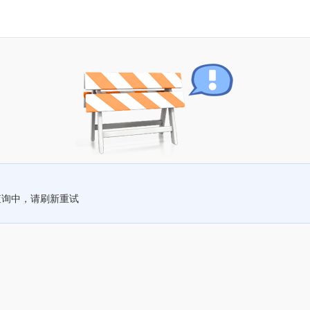
查询中，请刷新重试