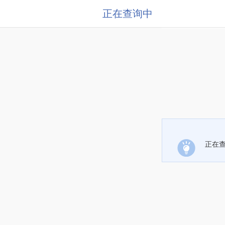
正在查询中
正在