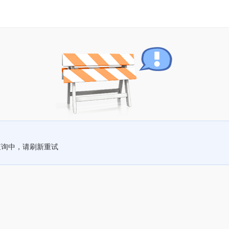
查询中，请刷新重试