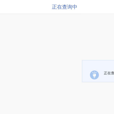
正在查询中
正在