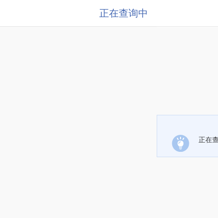
正在查询中
正在