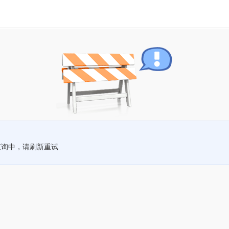
查询中，请刷新重试