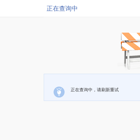
正在查询中
正在查询中，请刷新重试