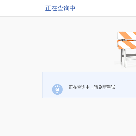
正在查询中
正在查询中，请刷新重试